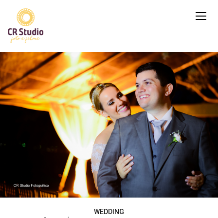
WEDDING