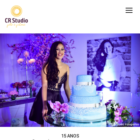
15 ANOS