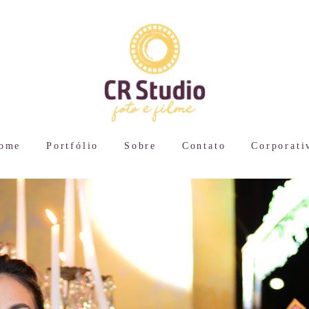
ome
Portfólio
Sobre
Contato
Corporati