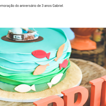
emoração do aniversário de 3 anos Gabriel.