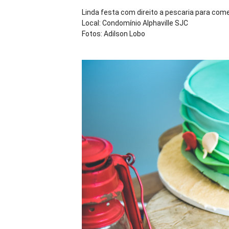
Linda festa com direito a pescaria para com
Local: Condomínio Alphaville SJC
Fotos: Adilson Lobo