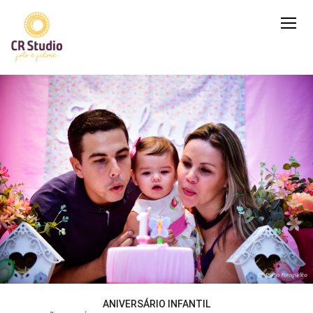
ANIVERSÁRIO INFANTIL