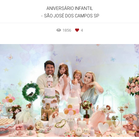
ANIVERSÁRIO INFANTIL
SÃO JOSÉ DOS CAMPOS SP
1856
4