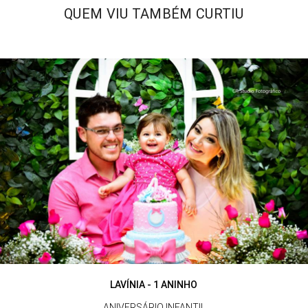
QUEM VIU TAMBÉM CURTIU
LAVÍNIA - 1 ANINHO
ANIVERSÁRIO INFANTIL