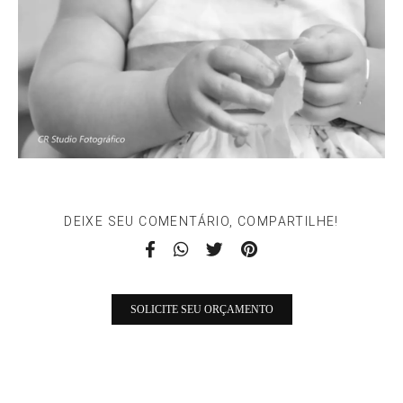
DEIXE SEU COMENTÁRIO, COMPARTILHE!
SOLICITE SEU ORÇAMENTO