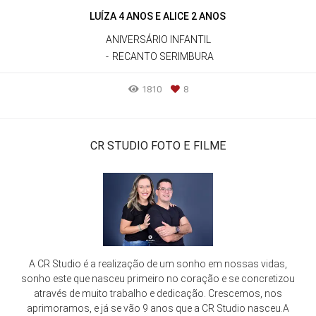
LUÍZA 4 ANOS E ALICE 2 ANOS
ANIVERSÁRIO INFANTIL
RECANTO SERIMBURA
1810
8
CR STUDIO FOTO E FILME
A CR Studio é a realização de um sonho em nossas vidas,
sonho este que nasceu primeiro no coração e se concretizou
através de muito trabalho e dedicação. Crescemos, nos
aprimoramos, e já se vão 9 anos que a CR Studio nasceu.A