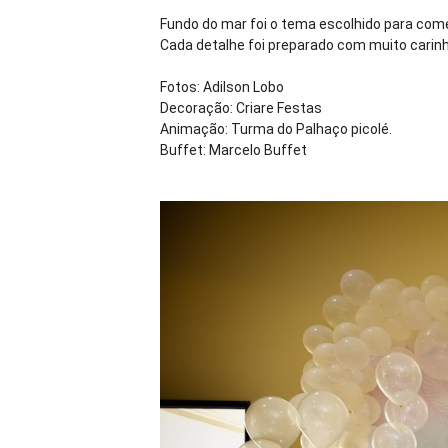
Fundo do mar foi o tema escolhido para comem
Cada detalhe foi preparado com muito carinh
Fotos: Adilson Lobo
Decoração: Criare Festas
Animação: Turma do Palhaço picolé.
Buffet: Marcelo Buffet