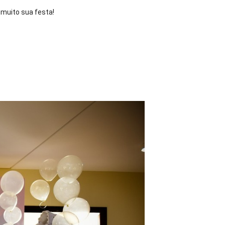
 muito sua festa!