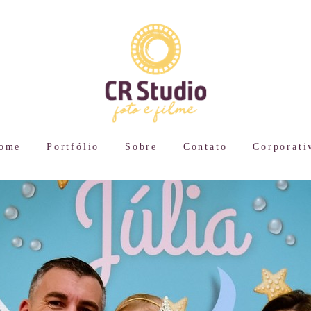
ome
Portfólio
Sobre
Contato
Corporati