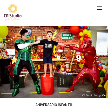
ANIVERSÁRIO INFANTIL