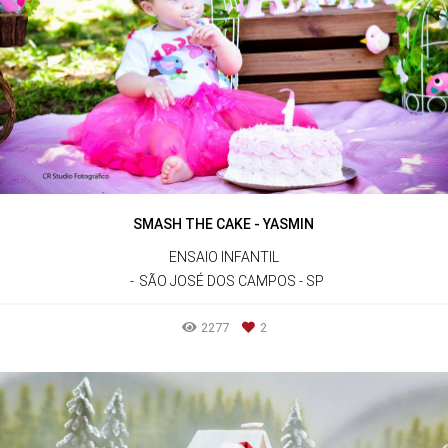
SMASH THE CAKE - YASMIN
ENSAIO INFANTIL
SÃO JOSÉ DOS CAMPOS - SP
2277
2