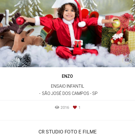
ENZO
ENSAIO INFANTIL
SÃO JOSÉ DOS CAMPOS - SP
2016
1
CR STUDIO FOTO E FILME