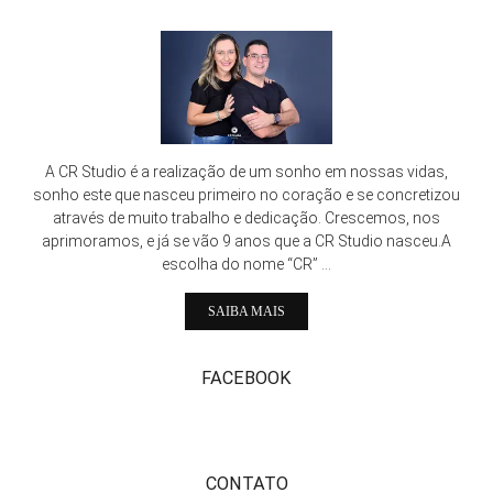
A CR Studio é a realização de um sonho em nossas vidas,
sonho este que nasceu primeiro no coração e se concretizou
através de muito trabalho e dedicação. Crescemos, nos
aprimoramos, e já se vão 9 anos que a CR Studio nasceu.A
escolha do nome “CR” ...
SAIBA MAIS
FACEBOOK
CONTATO