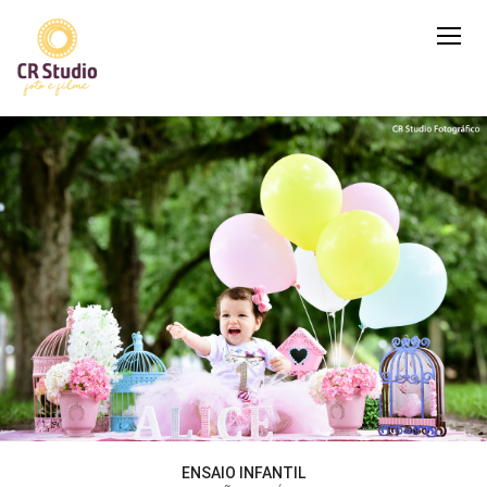
ENSAIO INFANTIL