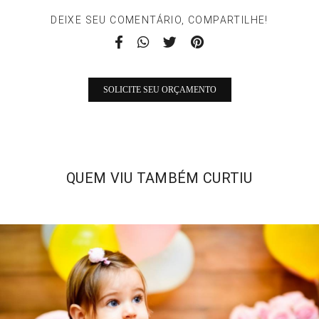
DEIXE SEU COMENTÁRIO, COMPARTILHE!
SOLICITE SEU ORÇAMENTO
QUEM VIU TAMBÉM CURTIU