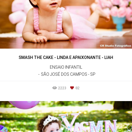
SMASH THE CAKE - LINDA E APAIXONANTE - LIAH
ENSAIO INFANTIL
SÃO JOSÉ DOS CAMPOS - SP
2223
82