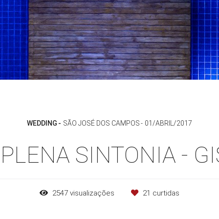
WEDDING
SÃO JOSÉ DOS CAMPOS
01/ABRIL/2017
PLENA SINTONIA - GI
2547
visualizações
21
curtidas