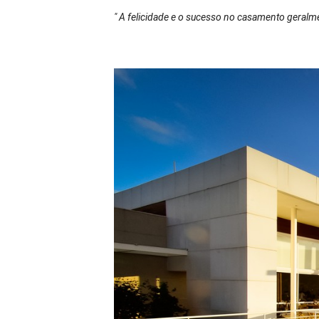
" A felicidade e o sucesso no casamento geralm