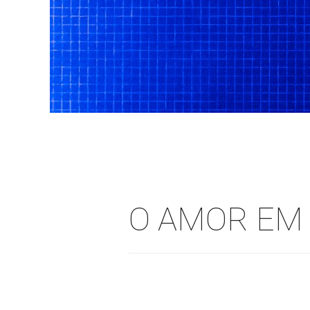
O AMOR EM 