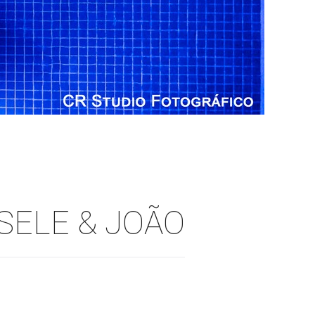
SELE & JOÃO