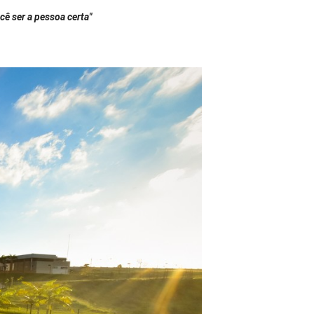
cê ser a pessoa certa"