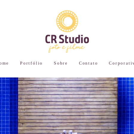
ome
Portfólio
Sobre
Contato
Corporati