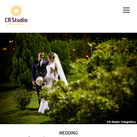
WEDDING