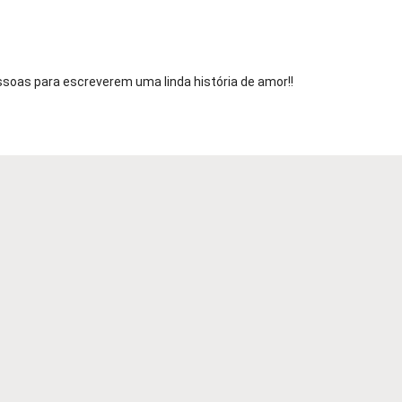
oas para escreverem uma linda história de amor!!