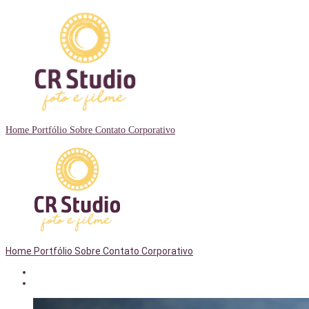
Home
Portfólio
Sobre
Contato
Corporativo
Home
Portfólio
Sobre
Contato
Corporativo