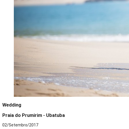
Wedding
Praia do Prumirim - Ubatuba
02/Setembro/2017