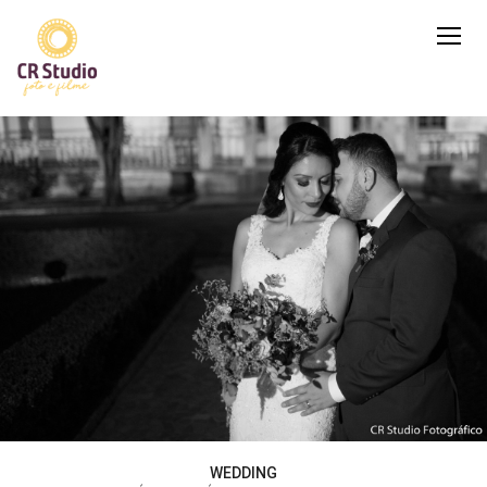
WEDDING