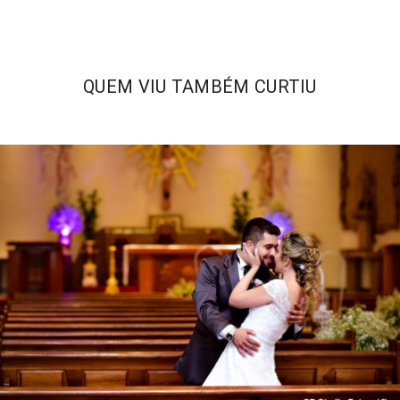
QUEM VIU TAMBÉM CURTIU