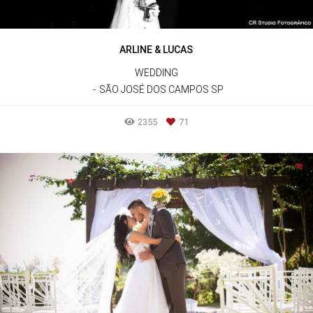
ARLINE & LUCAS
WEDDING
SÃO JOSÉ DOS CAMPOS SP
2355
71