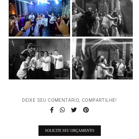
DEIXE SEU COMENTÁRIO, COMPARTILHE!
SOLICITE SEU ORÇAMENTO