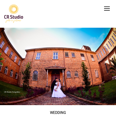
WEDDING