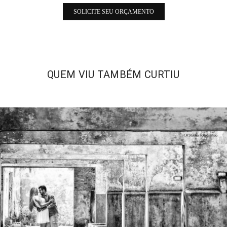
SOLICITE SEU ORÇAMENTO
QUEM VIU TAMBÉM CURTIU