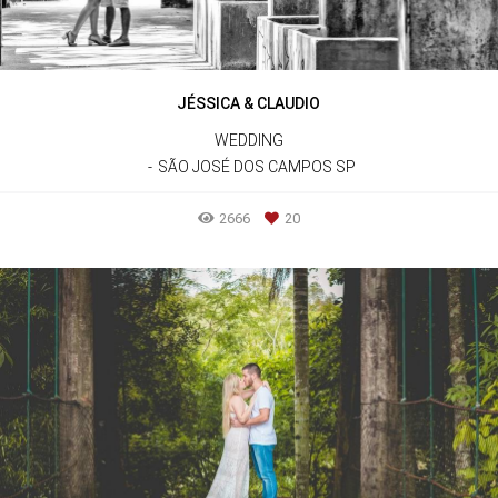
JÉSSICA & CLAUDIO
WEDDING
SÃO JOSÉ DOS CAMPOS SP
2666
20