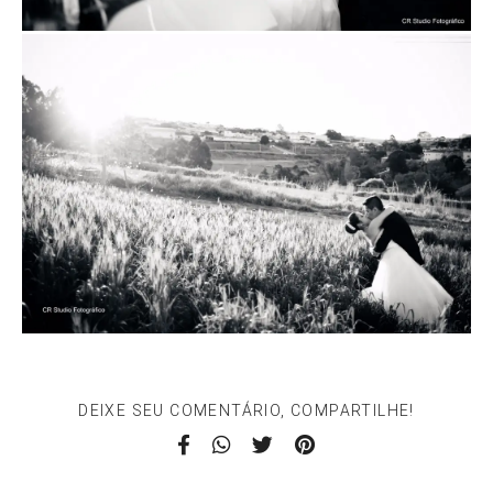
DEIXE SEU COMENTÁRIO, COMPARTILHE!