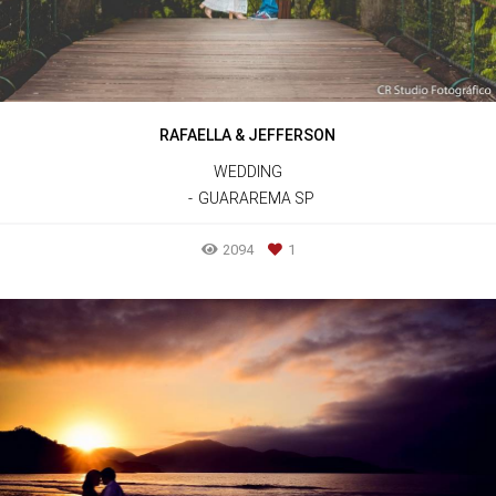
RAFAELLA & JEFFERSON
WEDDING
GUARAREMA SP
2094
1