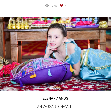
1725
2
ELENA - 7 ANOS
ANIVERSÁRIO INFANTIL