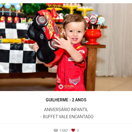
GUILHERME - 2 ANOS
ANIVERSÁRIO INFANTIL
BUFFET VALE ENCANTADO
1580
0