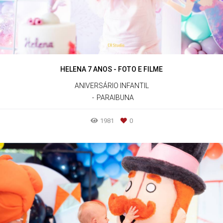
HELENA 7 ANOS - FOTO E FILME
ANIVERSÁRIO INFANTIL
PARAIBUNA
1981
0