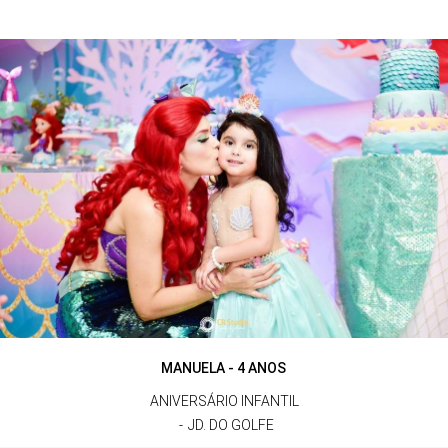
MANUELA - 4 ANOS
ANIVERSÁRIO INFANTIL
JD. DO GOLFE