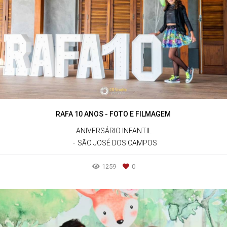
RAFA 10 ANOS - FOTO E FILMAGEM
ANIVERSÁRIO INFANTIL
SÃO JOSÉ DOS CAMPOS
1259
0