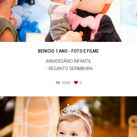
BENICIO 1 ANO - FOTO E FILME
ANIVERSÁRIO INFANTIL
RECANTO SERIMBURA
2008
0