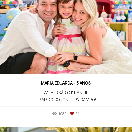
MARIA EDUARDA - 5 ANOS
ANIVERSÁRIO INFANTIL
BAR DO CORONEL - SJCAMPOS
1685
21