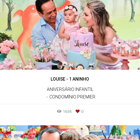
LOUISE - 1 ANINHO
ANIVERSÁRIO INFANTIL
CONDOMÍNIO PREMIER
1636
0