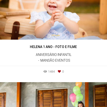
HELENA 1 ANO - FOTO E FILME
ANIVERSÁRIO INFANTIL
MANSÃO EVENTOS
1484
0