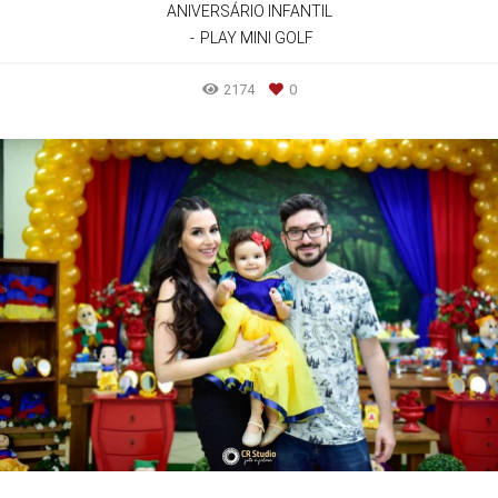
ANIVERSÁRIO INFANTIL
PLAY MINI GOLF
2174
0