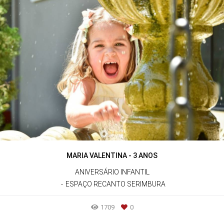
MARIA VALENTINA - 3 ANOS
ANIVERSÁRIO INFANTIL
ESPAÇO RECANTO SERIMBURA
1709
0