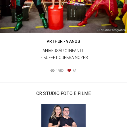
ARTHUR - 9 ANOS
ANIVERSÁRIO INFANTIL
BUFFET QUEBRA NOZES
1952
63
CR STUDIO FOTO E FILME