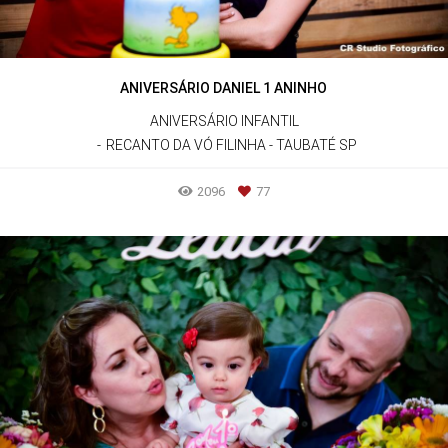
ANIVERSÁRIO DANIEL 1 ANINHO
ANIVERSÁRIO INFANTIL
RECANTO DA VÓ FILINHA - TAUBATÉ SP
2096
77