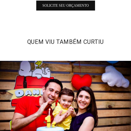
SOLICITE SEU ORÇAMENTO
QUEM VIU TAMBÉM CURTIU