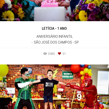
LETÍCIA - 1 ANO
ANIVERSÁRIO INFANTIL
SÃO JOSÉ DOS CAMPOS - SP
2085
51