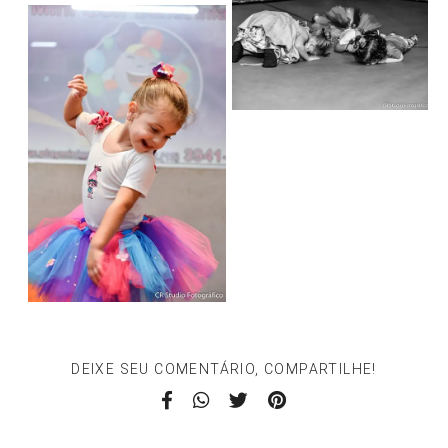
DEIXE SEU COMENTÁRIO, COMPARTILHE!