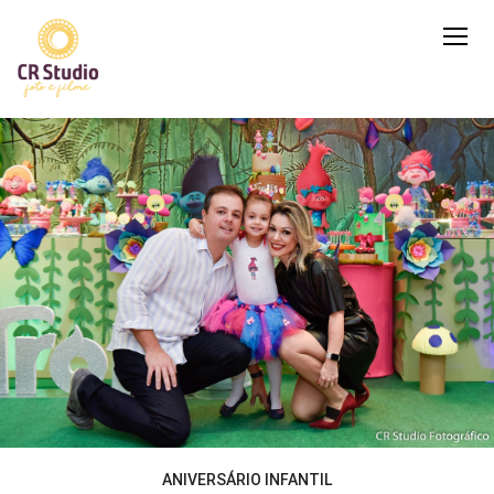
ANIVERSÁRIO INFANTIL