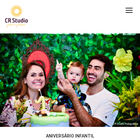
ANIVERSÁRIO INFANTIL