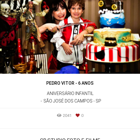
PEDRO VITOR - 6 ANOS
ANIVERSÁRIO INFANTIL
SÃO JOSÉ DOS CAMPOS - SP
2041
0