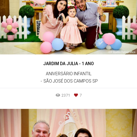
JARDIM DA JULIA - 1 ANO
ANIVERSÁRIO INFANTIL
SÃO JOSÉ DOS CAMPOS SP
2371
7