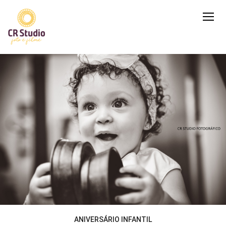
ANIVERSÁRIO INFANTIL