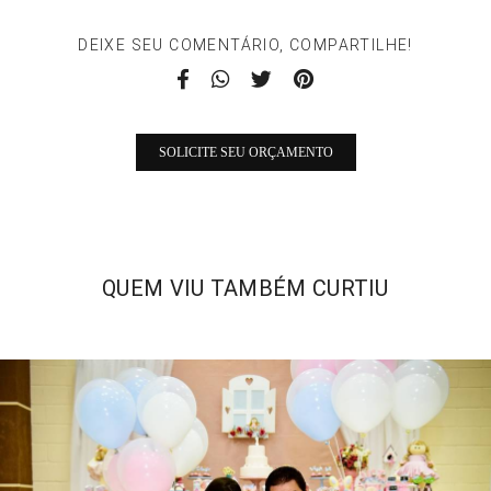
DEIXE SEU COMENTÁRIO, COMPARTILHE!
SOLICITE SEU ORÇAMENTO
QUEM VIU TAMBÉM CURTIU