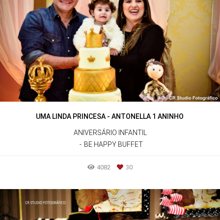
UMA LINDA PRINCESA - ANTONELLA 1 ANINHO
ANIVERSÁRIO INFANTIL
BE HAPPY BUFFET
4082
30