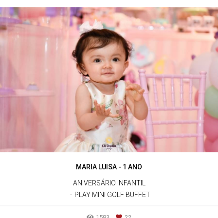
MARIA LUISA - 1 ANO
ANIVERSÁRIO INFANTIL
PLAY MINI GOLF BUFFET
1583
22