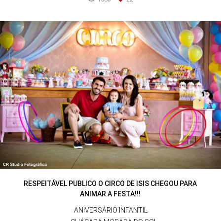
RESPEITÁVEL PUBLICO O CIRCO DE ISIS CHEGOU PARA
ANIMAR A FESTA!!!
ANIVERSÁRIO INFANTIL