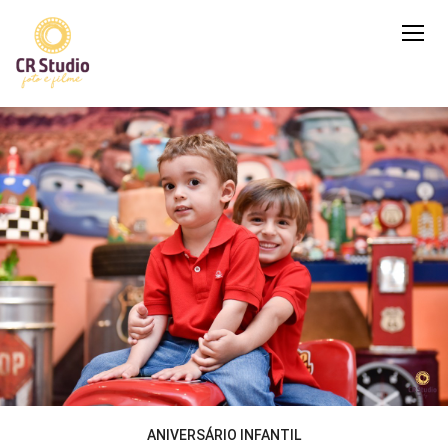
ANIVERSÁRIO INFANTIL