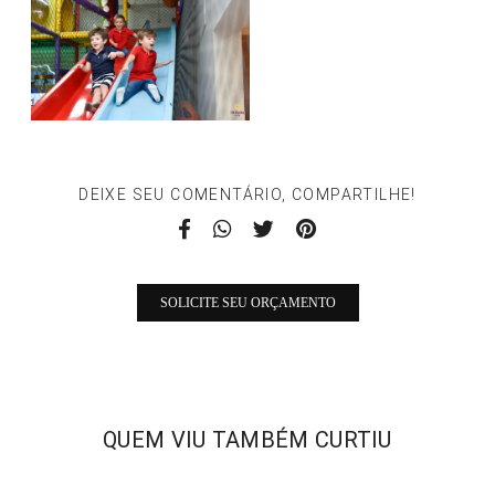
DEIXE SEU COMENTÁRIO, COMPARTILHE!
SOLICITE SEU ORÇAMENTO
QUEM VIU TAMBÉM CURTIU