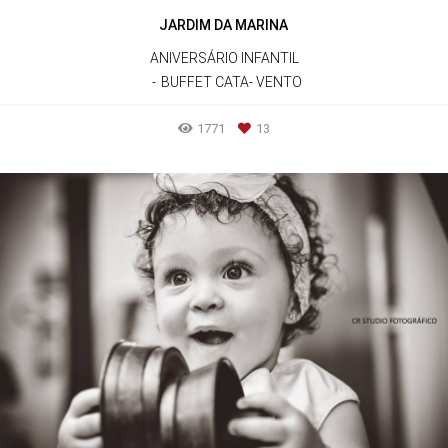
JARDIM DA MARINA
ANIVERSÁRIO INFANTIL
BUFFET CATA- VENTO
1771
13