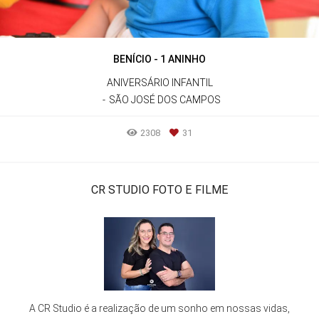
BENÍCIO - 1 ANINHO
ANIVERSÁRIO INFANTIL
SÃO JOSÉ DOS CAMPOS
2308
31
CR STUDIO FOTO E FILME
A CR Studio é a realização de um sonho em nossas vidas,