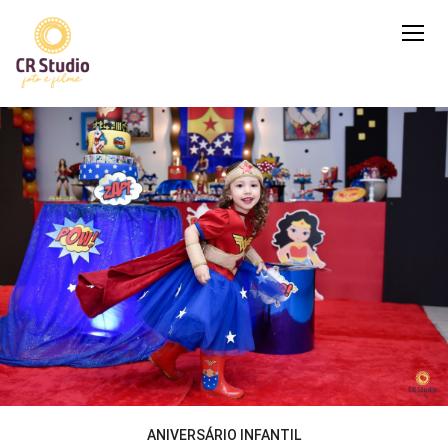
ANIVERSÁRIO INFANTIL