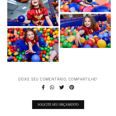
DEIXE SEU COMENTÁRIO, COMPARTILHE!
SOLICITE SEU ORÇAMENTO