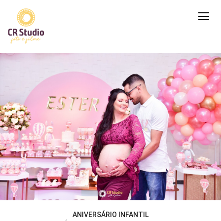
ANIVERSÁRIO INFANTIL