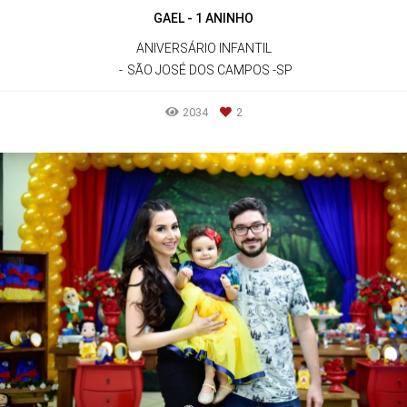
GAEL - 1 ANINHO
ANIVERSÁRIO INFANTIL
SÃO JOSÉ DOS CAMPOS -SP
2034
2