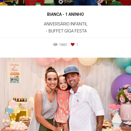
BIANCA - 1 ANINHO
ANIVERSÁRIO INFANTIL
BUFFET GIGA FESTA
1883
1