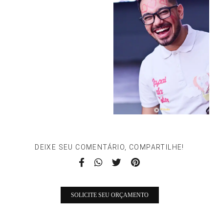
DEIXE SEU COMENTÁRIO, COMPARTILHE!
SOLICITE SEU ORÇAMENTO