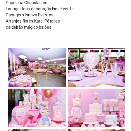
Papelaria Chocolartes
Lounge itens decoração Fino Evento
Panagem Innova Eventos
Arranjos flores Karol Pétallas
caldeirão mágico balões