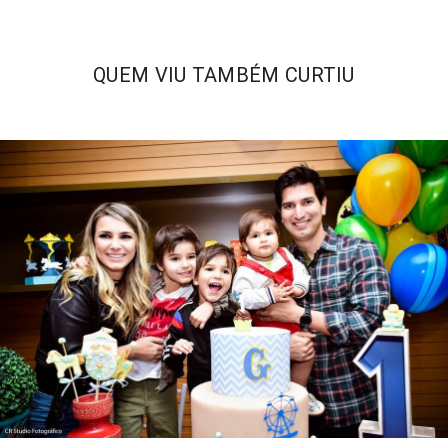
QUEM VIU TAMBÉM CURTIU