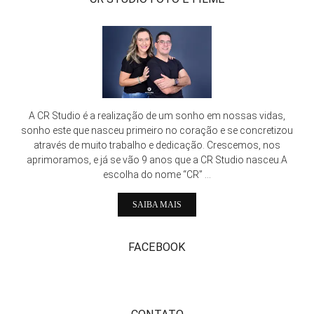
A CR Studio é a realização de um sonho em nossas vidas,
sonho este que nasceu primeiro no coração e se concretizou
através de muito trabalho e dedicação. Crescemos, nos
aprimoramos, e já se vão 9 anos que a CR Studio nasceu.A
escolha do nome “CR” ...
SAIBA MAIS
FACEBOOK