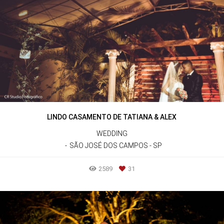
LINDO CASAMENTO DE TATIANA & ALEX
WEDDING
SÃO JOSÉ DOS CAMPOS - SP
2589
31