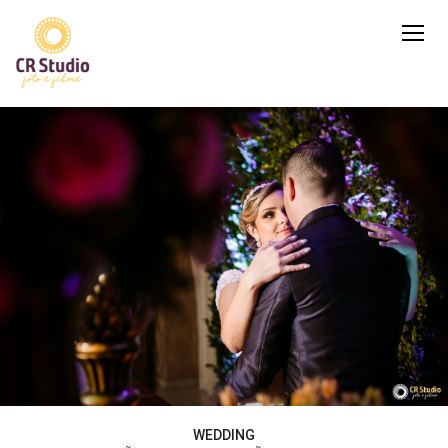
WEDDING