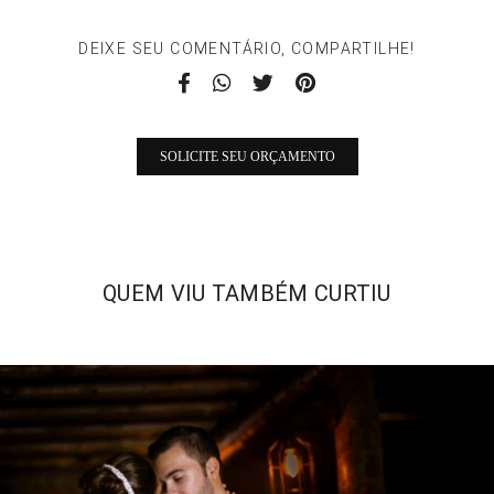
DEIXE SEU COMENTÁRIO, COMPARTILHE!
SOLICITE SEU ORÇAMENTO
QUEM VIU TAMBÉM CURTIU