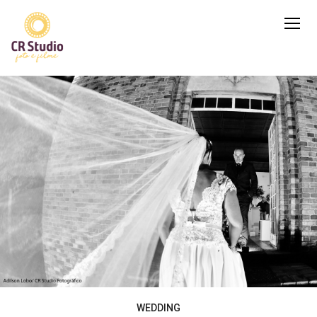
WEDDING