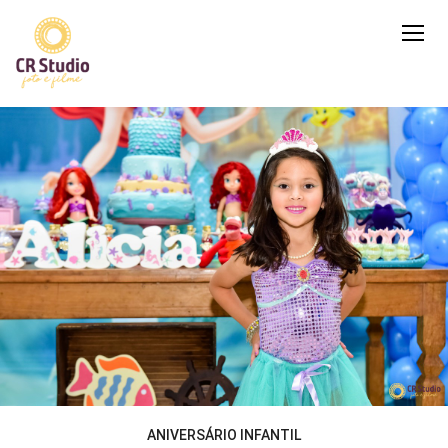
ANIVERSÁRIO INFANTIL