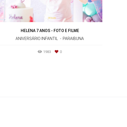
HELENA 7 ANOS - FOTO E FILME
ANIVERSÁRIO INFANTIL
PARAIBUNA
1983
0