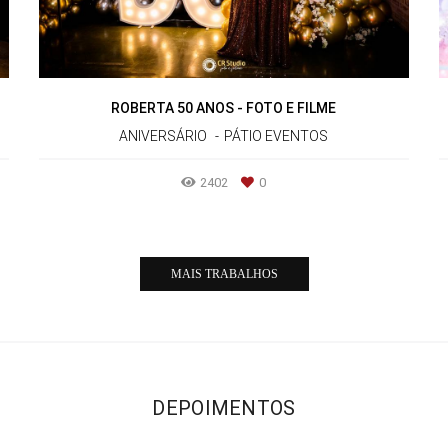
ROBERTA 50 ANOS - FOTO E FILME
ANIVERSÁRIO
PÁTIO EVENTOS
2402
0
MAIS TRABALHOS
DEPOIMENTOS