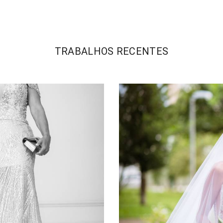
TRABALHOS RECENTES