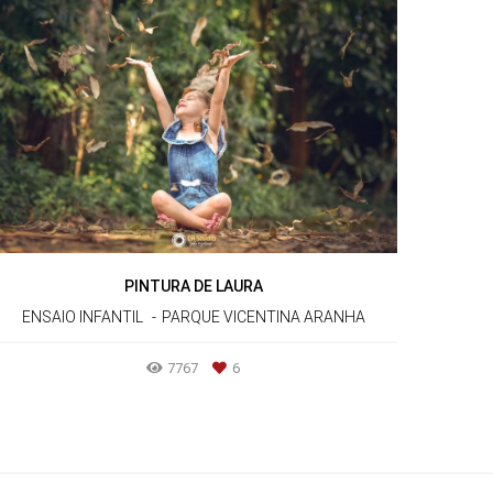
PINTURA DE LAURA
ENSAIO INFANTIL
PARQUE VICENTINA ARANHA
7767
6