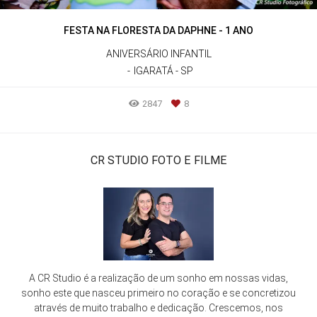
FESTA NA FLORESTA DA DAPHNE - 1 ANO
ANIVERSÁRIO INFANTIL
IGARATÁ - SP
2847
8
CR STUDIO FOTO E FILME
A CR Studio é a realização de um sonho em nossas vidas,
sonho este que nasceu primeiro no coração e se concretizou
através de muito trabalho e dedicação. Crescemos, nos