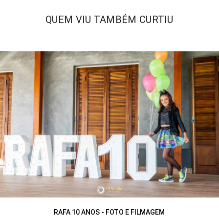
QUEM VIU TAMBÉM CURTIU
RAFA 10 ANOS - FOTO E FILMAGEM