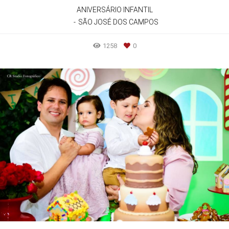
ANIVERSÁRIO INFANTIL
SÃO JOSÉ DOS CAMPOS
1258
0