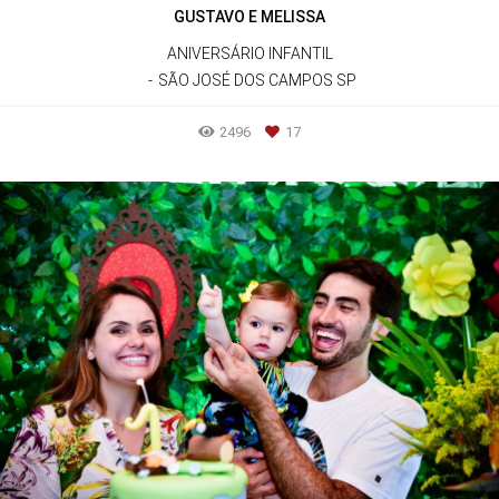
GUSTAVO E MELISSA
ANIVERSÁRIO INFANTIL
SÃO JOSÉ DOS CAMPOS SP
2496
17