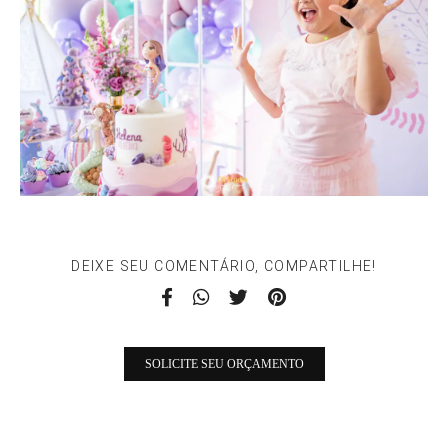
DEIXE SEU COMENTÁRIO, COMPARTILHE!
SOLICITE SEU ORÇAMENTO