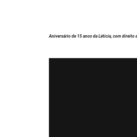
Aniversário de 15 anos da Léticia, com direito