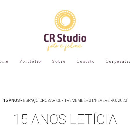
ome
Portfólio
Sobre
Contato
Corporati
15 ANOS
ESPAÇO CROZARIOL - TREMEMBÉ
01/FEVEREIRO/2020
15 ANOS LETÍCIA