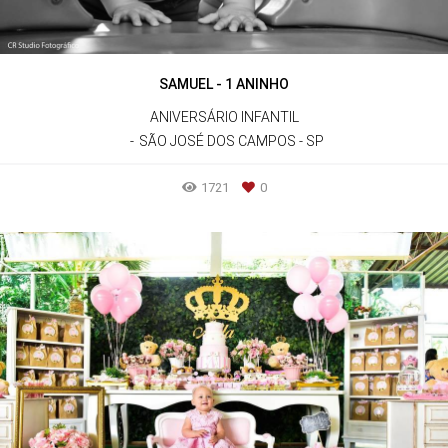
SAMUEL - 1 ANINHO
ANIVERSÁRIO INFANTIL
SÃO JOSÉ DOS CAMPOS - SP
1721
0