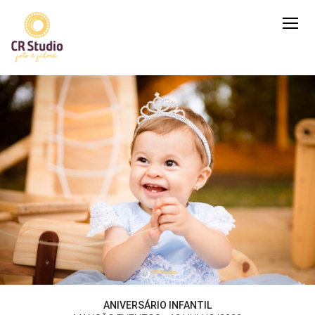
ANIVERSÁRIO INFANTIL