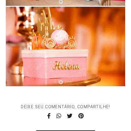
DEIXE SEU COMENTÁRIO, COMPARTILHE!