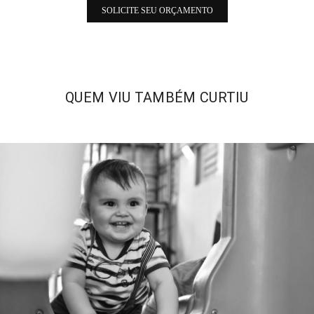
SOLICITE SEU ORÇAMENTO
QUEM VIU TAMBÉM CURTIU